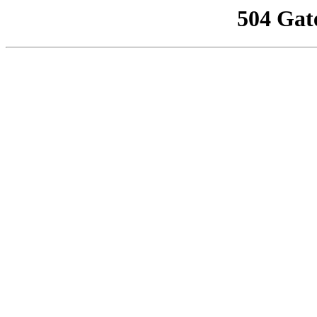
504 Gat